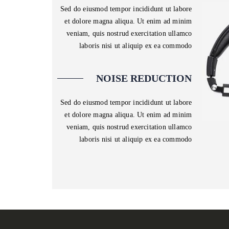
Sed do eiusmod tempor incididunt ut labore
et dolore magna aliqua. Ut enim ad minim
veniam, quis nostrud exercitation ullamco
laboris nisi ut aliquip ex ea commodo
NOISE REDUCTION
Sed do eiusmod tempor incididunt ut labore
et dolore magna aliqua. Ut enim ad minim
veniam, quis nostrud exercitation ullamco
laboris nisi ut aliquip ex ea commodo