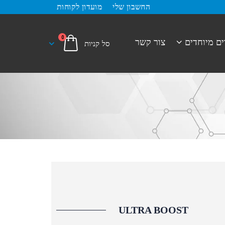
החשבון שלי
מועדון לקוחות
0
ים מיוחדים
צור קשר
ULTRA BOOST