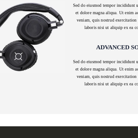
Sed do eiusmod tempor incididunt u
et dolore magna aliqua. Ut enim 
veniam, quis nostrud exercitation
laboris nisi ut aliquip ex ea
ADVANCED S
Sed do eiusmod tempor incididunt u
et dolore magna aliqua. Ut enim 
veniam, quis nostrud exercitation
laboris nisi ut aliquip ex ea