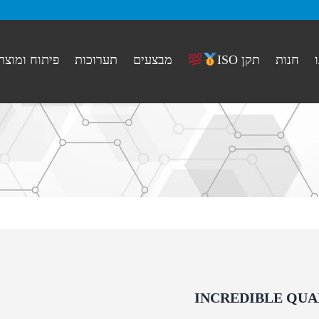
חנות
מבצעים
תערוכות
פיתוח ומוצר
תקן ISO
INCREDIBLE QUA