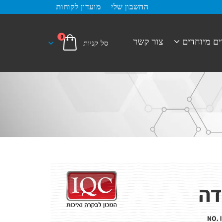
החשבון שלי
מועדון לקוחות
0
ים מיוחדים
צור קשר