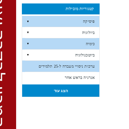
קטגוריות מובילות
פיסיקה
▼
ביולוגיה
▼
כימיה
▼
ביוטכנולוגיה
▼
ערכות ניסויי מעבדה ל-25 תלמידים
אנרגיה בראש אחר
הצג עוד