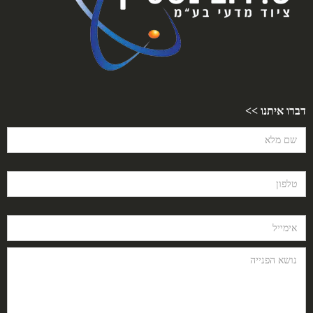
דברו איתנו >>