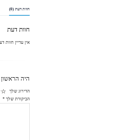
חוות דעת (0)
חוות דעת
אין עדיין חוות דע
היה הראשון לכתוב
הדירוג שלך
הביקורת שלך
*