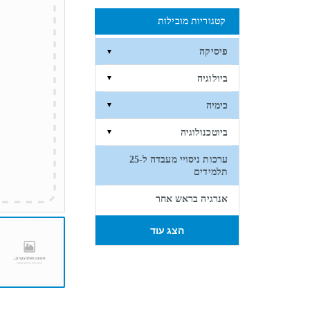
קטגוריות מובילות
פיסיקה
▼
ביולוגיה
▼
כימיה
▼
ביוטכנולוגיה
▼
ערכות ניסויי מעבדה ל-25
תלמידים
אנרגיה בראש אחר
הצג עוד