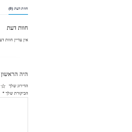
חוות דעת (0)
חוות דעת
אין עדיין חוות דע
היה הראשון לכתו
הדירוג שלך
הביקורת שלך
*