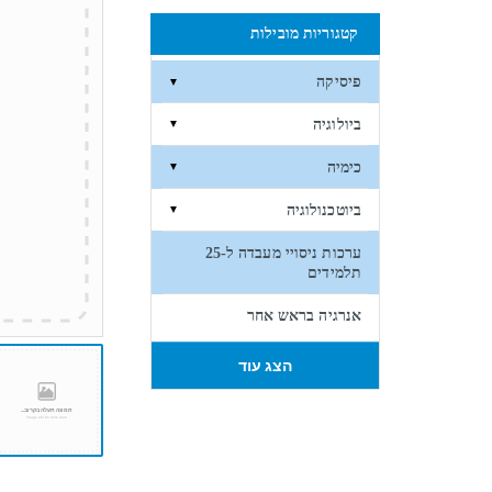
קטגוריות מובילות
פיסיקה
▼
ביולוגיה
▼
כימיה
▼
ביוטכנולוגיה
▼
ערכות ניסויי מעבדה ל-25
תלמידים
אנרגיה בראש אחר
הצג עוד