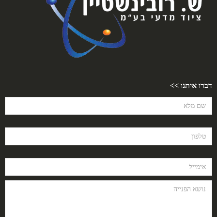
דברו איתנו >>