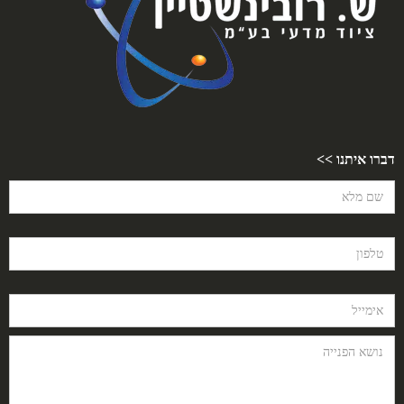
דברו איתנו >>