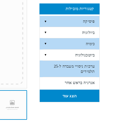
קטגוריות מובילות
פיסיקה
▼
ביולוגיה
▼
כימיה
▼
ביוטכנולוגיה
▼
ערכות ניסויי מעבדה ל-25
תלמידים
אנרגיה בראש אחר
הצג עוד