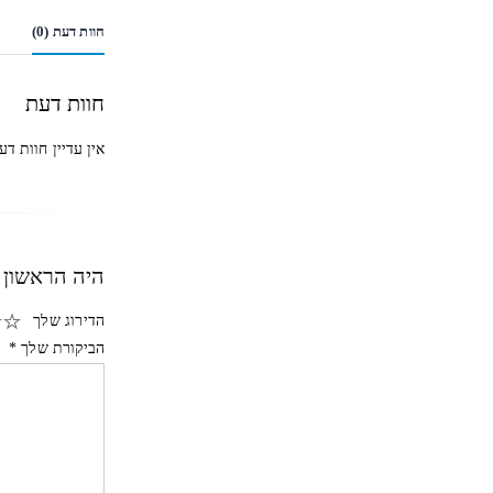
חוות דעת (0)
חוות דעת
אין עדיין חוות דע
היה הראשון לכתוב
הדירוג שלך
הביקורת שלך
*