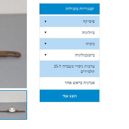
קטגוריות מובילות
פיסיקה
▼
ביולוגיה
▼
כימיה
▼
ביוטכנולוגיה
▼
ערכות ניסויי מעבדה ל-25
תלמידים
אנרגיה בראש אחר
הצג עוד