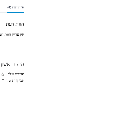
חוות דעת (0)
חוות דעת
אין עדיין חוות דע
היה הראשון 
הדירוג שלך
הביקורת שלך
*