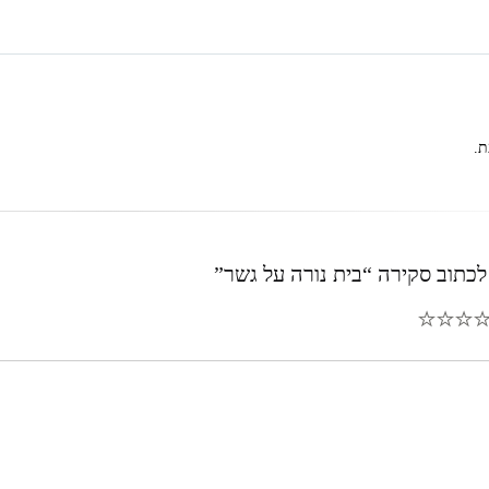
ת.
לכתוב סקירה “בית נורה על גשר”