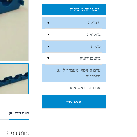
קטגוריות מובילות
פיסיקה
▼
ביולוגיה
▼
כימיה
▼
ביוטכנולוגיה
▼
ערכות ניסויי מעבדה ל-25
תלמידים
אנרגיה בראש אחר
הצג עוד
חוות דעת (0)
חוות דעת