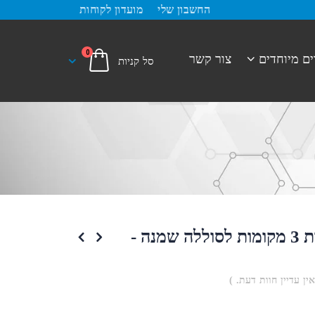
החשבון שלי
מועדון לקוחות
0
ים מיוחדים
צור קשר
בית סוללות 3 מקומות לסוללה שמנה -
אין עדיין חוות דעת. )