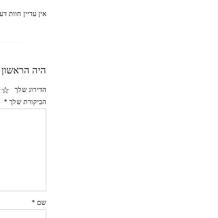
אין עדיין חוות דע
היה הראשון לכתוב סקי
הדירוג שלך
הביקורת שלך
*
שם
*