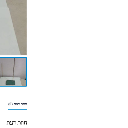
חוות דעת (0)
חוות דעת