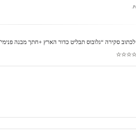
ת.
לכתוב סקירה “גלובוס תבליט כדור הארץ +חתך מבנה פנימי”