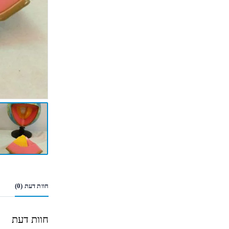
חוות דעת (0)
חוות דעת