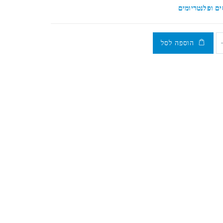
ים ופלנטריומים
הוספה לסל