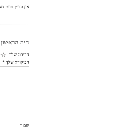
אין עדיין חוות דע
היה הראשון 
הדירוג שלך
הביקורת שלך
*
שם
*