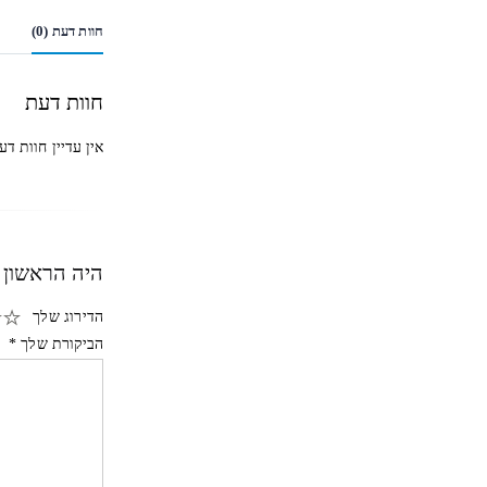
חוות דעת (0)
חוות דעת
אין עדיין חוות דע
היה הראשון 
הדירוג שלך
הביקורת שלך
*