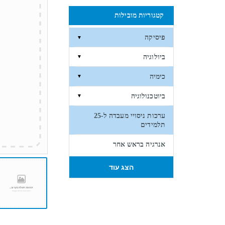
קטגוריות מובילות
פיסיקה
▼
ביולוגיה
▼
כימיה
▼
ביוטכנולוגיה
▼
ערכות ניסויי מעבדה ל-25
תלמידים
אנרגיה בראש אחר
הצג עוד