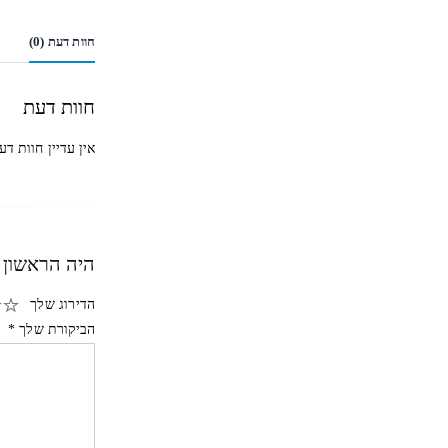
חוות דעת (0)
חוות דעת
אין עדיין חוות דע
היה הראשון 
הדירוג שלך
הביקורת שלך
*