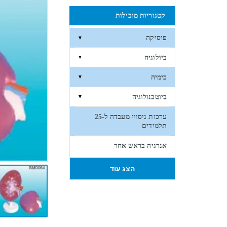
קטגוריות מובילות
פיסיקה
▼
ביולוגיה
▼
כימיה
▼
ביוטכנולוגיה
▼
ערכות ניסויי מעבדה ל-25
תלמידים
אנרגיה בראש אחר
הצג עוד