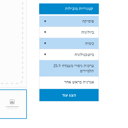
קטגוריות מובילות
פיסיקה
▼
ביולוגיה
▼
כימיה
▼
ביוטכנולוגיה
▼
ערכות ניסויי מעבדה ל-25
תלמידים
אנרגיה בראש אחר
הצג עוד