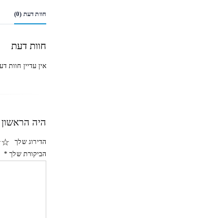
חוות דעת (0)
חוות דעת
אין עדיין חוות דע
היה הראשון ל
הדירוג שלך
הביקורת שלך
*