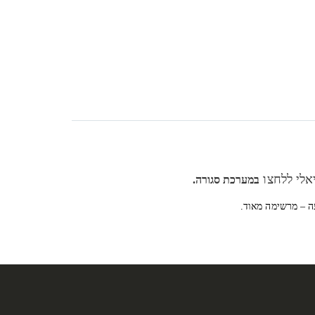
יאלי ללחצו
במערכת סגורה.
ה – מרשימה מאוד.