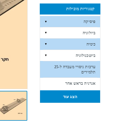
קטגוריות מובילות
פיסיקה
▼
ביולוגיה
▼
כימיה
▼
ביוטכנולוגיה
▼
ערכות ניסויי מעבדה ל-25
תלמידים
אנרגיה בראש אחר
הצג עוד