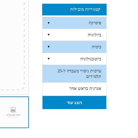
קטגוריות מובילות
פיסיקה
▼
ביולוגיה
▼
כימיה
▼
ביוטכנולוגיה
▼
ערכות ניסויי מעבדה ל-25
תלמידים
אנרגיה בראש אחר
הצג עוד