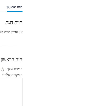
חוות דעת (0)
חוות דעת
אין עדיין חוות דע
היה הראשון 
הדירוג שלך
הביקורת שלך
*