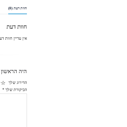
חוות דעת (0)
חוות דעת
אין עדיין חוות דע
היה הראשון לכ
הדירוג שלך
הביקורת שלך
*