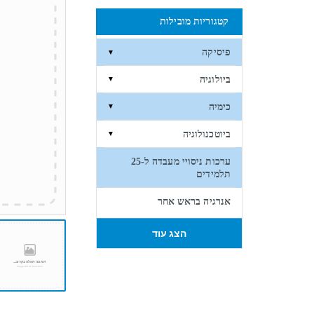
קטגוריות מובילות
פיסיקה
▼
ביולוגיה
▼
כימיה
▼
ביוטכנולוגיה
▼
ערכות ניסויי מעבדה ל-25
תלמידים
אנרגיה בראש אחר
הצג עוד