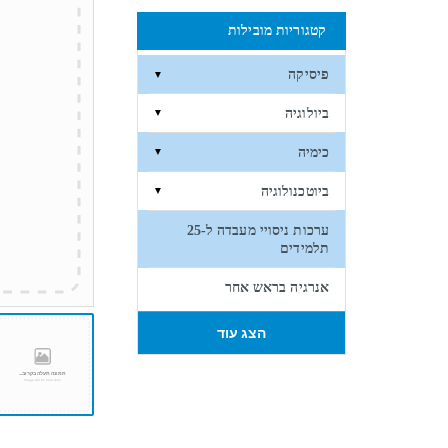
קטגוריות מובילות
פיסיקה
▼
ביולוגיה
▼
כימיה
▼
ביוטכנולוגיה
▼
ערכות ניסויי מעבדה ל-25
תלמידים
אנרגיה בראש אחר
הצג עוד