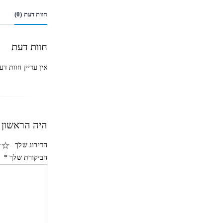
חוות דעת (0)
חוות דעת
אין עדיין חוות דע
היה הראשון לכ
הדירוג שלך
הביקורת שלך
*