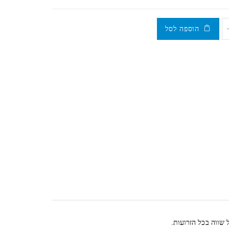
הוספה לסל
 שווה בכל הזרועות.