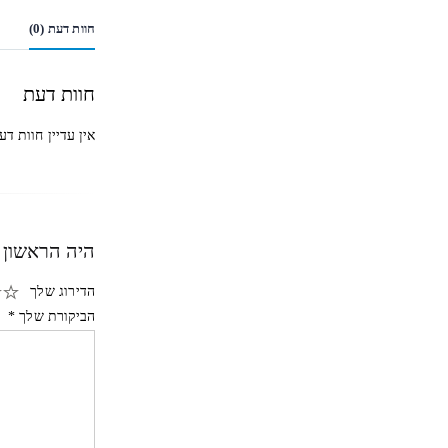
חוות דעת (0)
חוות דעת
אין עדיין חוות דע
היה הראשון לכתוב סק
הדירוג שלך
הביקורת שלך
*