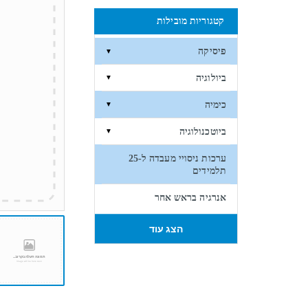
קטגוריות מובילות
פיסיקה
▼
ביולוגיה
▼
כימיה
▼
ביוטכנולוגיה
▼
ערכות ניסויי מעבדה ל-25
תלמידים
אנרגיה בראש אחר
הצג עוד