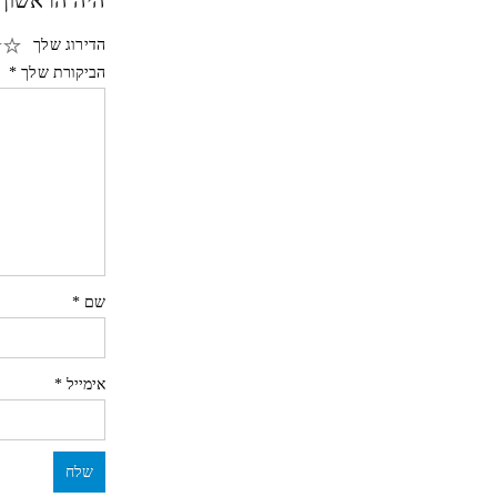
היה הראשון 
הדירוג שלך
הביקורת שלך
*
שם
*
אימייל
*