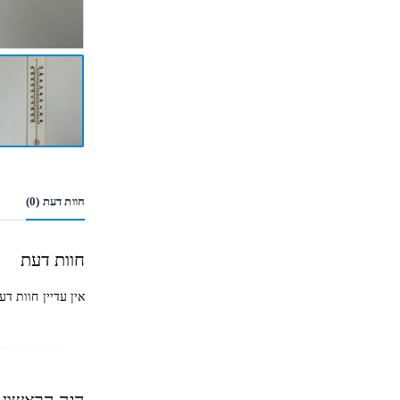
חוות דעת (0)
חוות דעת
אין עדיין חוות דע