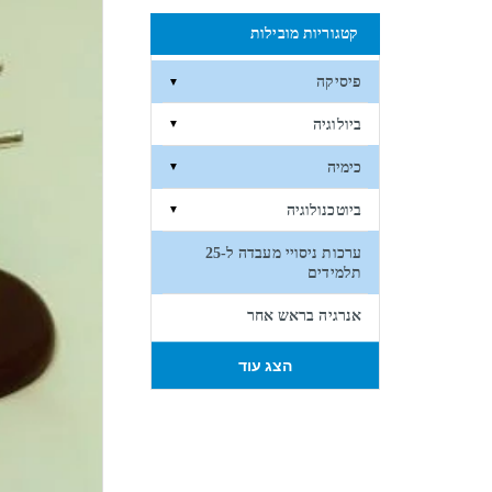
קטגוריות מובילות
פיסיקה
▼
ביולוגיה
▼
כימיה
▼
ביוטכנולוגיה
▼
ערכות ניסויי מעבדה ל-25
תלמידים
אנרגיה בראש אחר
הצג עוד