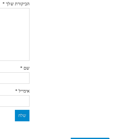
הביקורת שלך
*
שם
*
אימייל
*