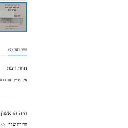
חוות דעת (0)
חוות דעת
אין עדיין חוות דע
היה הראשון 
הדירוג שלך