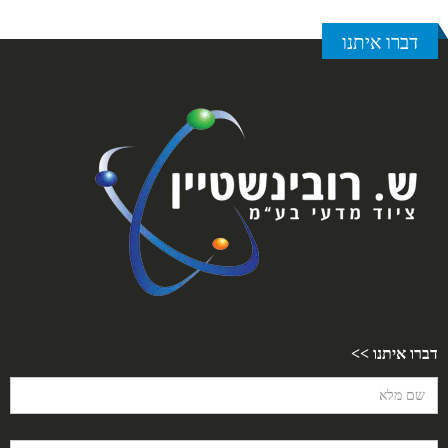
דברו איתנו
דברו איתנו >>