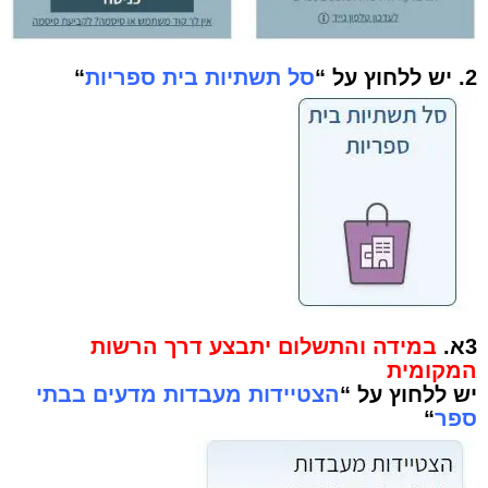
2. יש ללחוץ על “
סל תשתיות בית ספריות
“
3א.
במידה והתשלום יתבצע דרך הרשות
המקומית
יש ללחוץ על “
הצטיידות מעבדות מדעים בבתי
ספר
“