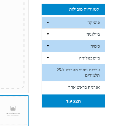
קטגוריות מובילות
פיסיקה
▼
ביולוגיה
▼
כימיה
▼
ביוטכנולוגיה
▼
ערכות ניסויי מעבדה ל-25
תלמידים
אנרגיה בראש אחר
הצג עוד