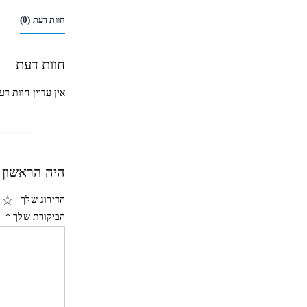
חוות דעת (0)
חוות דעת
אין עדיין חוות דע
היה הראשון ל
הדירוג שלך
הביקורת שלך
*