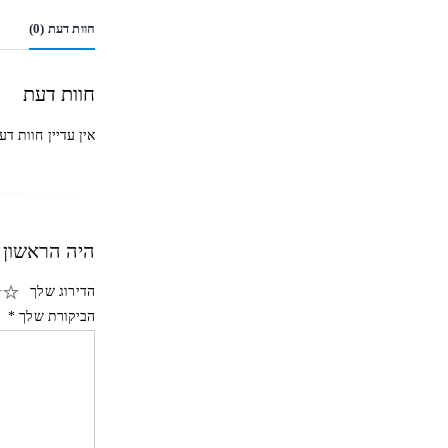
חוות דעת (0)
חוות דעת
אין עדיין חוות דע
היה הראשון לכתו
הדירוג שלך
הביקורת שלך
*