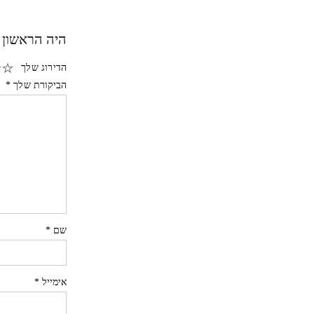
היה הראשון 
הדירוג שלך
הביקורת שלך
*
שם
*
אימייל
*