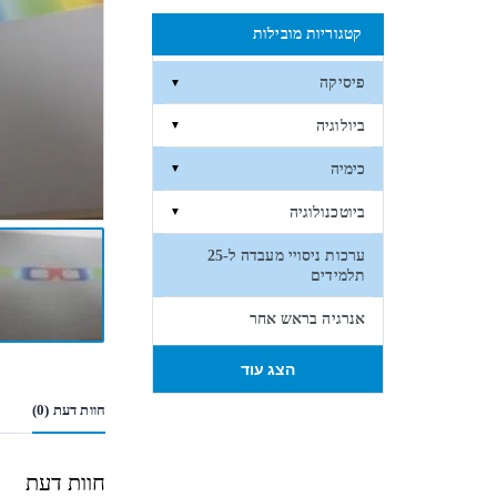
קטגוריות מובילות
פיסיקה
▼
ביולוגיה
▼
כימיה
▼
ביוטכנולוגיה
▼
ערכות ניסויי מעבדה ל-25
תלמידים
אנרגיה בראש אחר
הצג עוד
חוות דעת (0)
חוות דעת