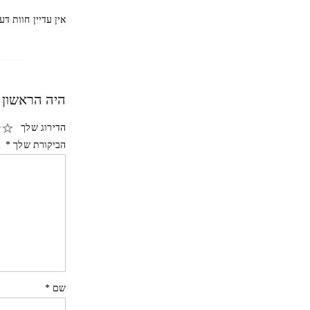
אין עדיין חוות דע
היה הראשון 
הדירוג שלך
הביקורת שלך
*
שם
*