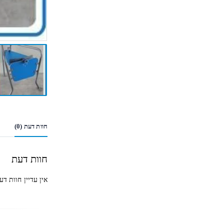
חוות דעת (0)
חוות דעת
אין עדיין חוות דע