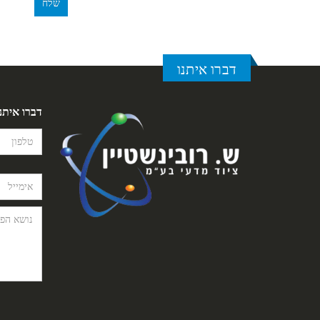
דברו איתנו
דברו איתנ