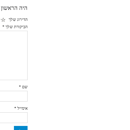
היה הראשון 
הדירוג שלך
הביקורת שלך
*
שם
*
אימייל
*