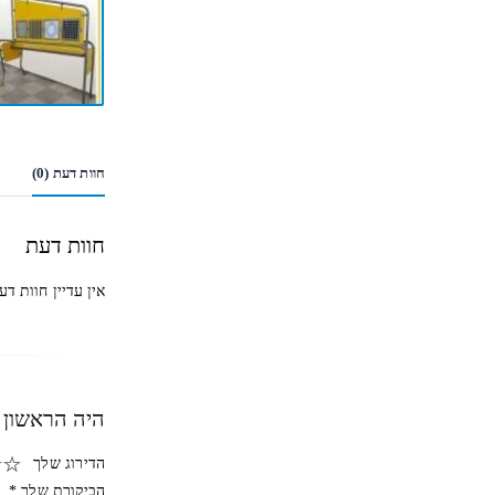
חוות דעת (0)
חוות דעת
אין עדיין חוות דע
היה הראשון ל
הדירוג שלך
הביקורת שלך
*