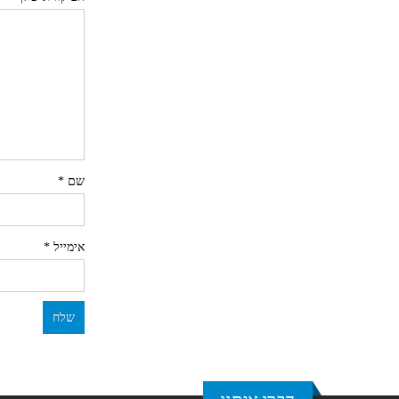
שם
*
אימייל
*