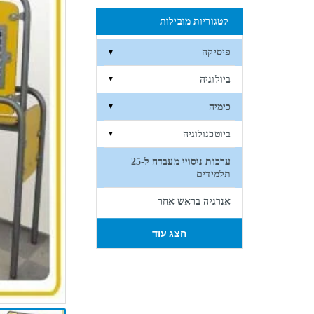
קטגוריות מובילות
פיסיקה
▼
ביולוגיה
▼
כימיה
▼
ביוטכנולוגיה
▼
ערכות ניסויי מעבדה ל-25
תלמידים
אנרגיה בראש אחר
הצג עוד