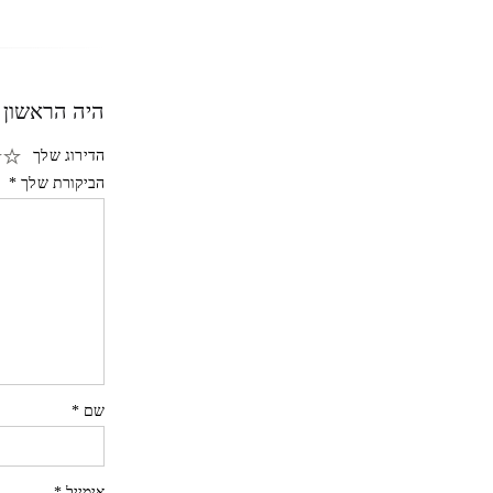
היה הראשון ל
הדירוג שלך
הביקורת שלך
*
שם
*
אימייל
*