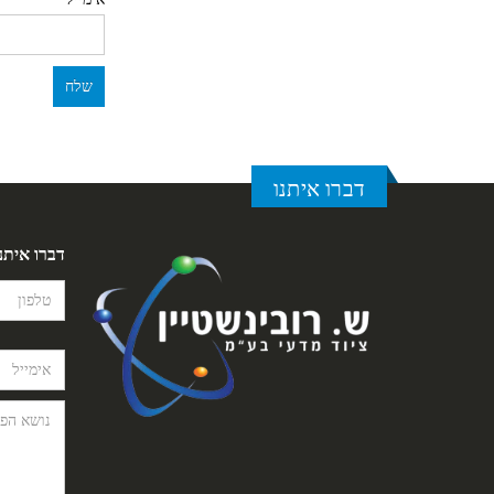
דברו איתנו
דברו איתנ