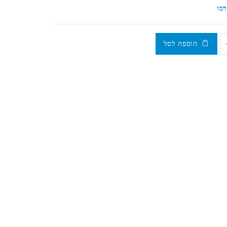
דמו
הוספה לסל