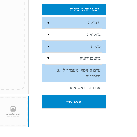
קטגוריות מובילות
פיסיקה
▼
ביולוגיה
▼
כימיה
▼
ביוטכנולוגיה
▼
ערכות ניסויי מעבדה ל-25
תלמידים
אנרגיה בראש אחר
הצג עוד