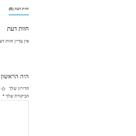
חוות דעת (0)
חוות דעת
אין עדיין חוות דע
היה הראשון לכ
הדירוג שלך
הביקורת שלך
*