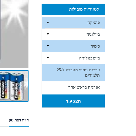
קטגוריות מובילות
פיסיקה
▼
ביולוגיה
▼
כימיה
▼
ביוטכנולוגיה
▼
ערכות ניסויי מעבדה ל-25
תלמידים
אנרגיה בראש אחר
הצג עוד
חוות דעת (0)