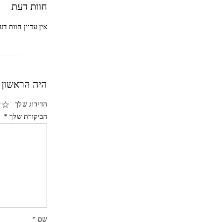
חוות דעת
אין עדיין חוות דע
היה הראשון לכתוב 
הדירוג שלך
הביקורת שלך
*
שם
*