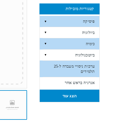
קטגוריות מובילות
פיסיקה
▼
ביולוגיה
▼
כימיה
▼
ביוטכנולוגיה
▼
ערכות ניסויי מעבדה ל-25
תלמידים
אנרגיה בראש אחר
הצג עוד