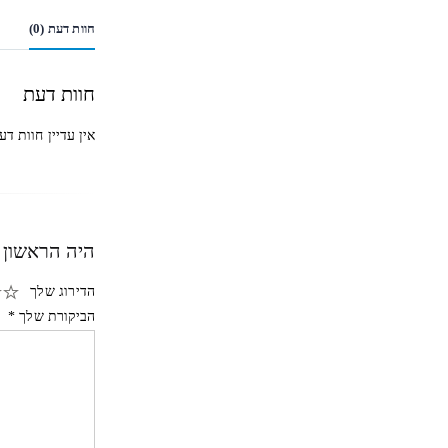
חוות דעת (0)
חוות דעת
אין עדיין חוות דע
היה הראשון לכתוב 
הדירוג שלך
הביקורת שלך
*