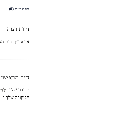
חוות דעת (0)
חוות דעת
אין עדיין חוות דע
היה הראשון לכת
הדירוג שלך
הביקורת שלך
*