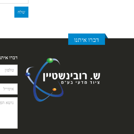
דברו איתנו
דברו איתנ