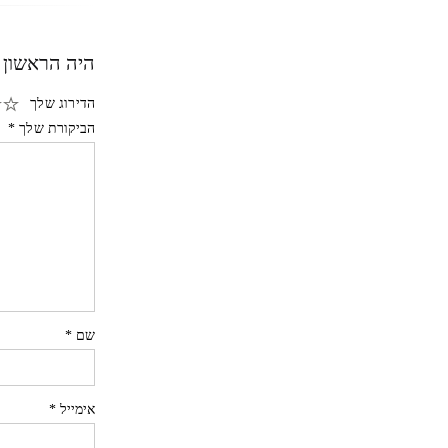
היה הראשון לכתוב 
הדירוג שלך
הביקורת שלך
*
שם
*
אימייל
*