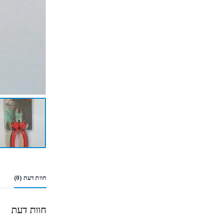
חוות דעת (0)
חוות דעת