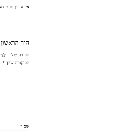
אין עדיין חוות דע
היה הראשון 
הדירוג שלך
הביקורת שלך
*
שם
*