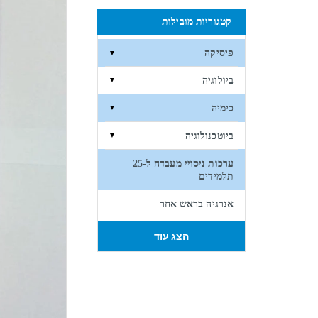
קטגוריות מובילות
פיסיקה
▼
ביולוגיה
▼
כימיה
▼
ביוטכנולוגיה
▼
ערכות ניסויי מעבדה ל-25
תלמידים
אנרגיה בראש אחר
הצג עוד