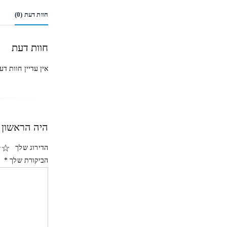
חוות דעת (0)
חוות דעת
אין עדיין חוות דע
היה הראשון לכת
הדירוג שלך
הביקורת שלך
*