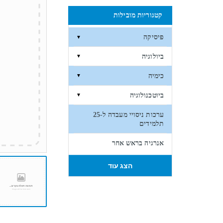
קטגוריות מובילות
פיסיקה
▼
ביולוגיה
▼
כימיה
▼
ביוטכנולוגיה
▼
ערכות ניסויי מעבדה ל-25
תלמידים
אנרגיה בראש אחר
הצג עוד